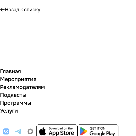
Назад к списку
Главная
Мероприятия
Рекламодателям
Подкасты
Программы
Услуги