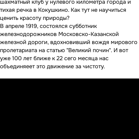
шахматный клуб у нулевого километра города и
тихая речка в Кокушкино. Как тут не научиться
ценить красоту природы?
В апреле 1919, состоялся субботник
железнодорожников Московско-Казанской
железной дороги, вдохновивший вождя мирового
пролетариата на статью "Великий почин". И вот
уже 100 лет ближе к 22 сего месяца нас
объединяеет это движение за чистоту.