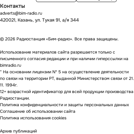
Контакты
adverts@bim-radio.ru
420021, Казань, ул. Тукая 91, а/я 344
© 2026 Радиостанция «Бим-радио». Все права защищены.
Использование материалов сайта разрешается только с
письменного согласия редакции и при наличии гиперссылки на
bimradio.ru
* На основании лицензии Nº 5 на осуществление деятельности
по связи на территории РТ, выданной Министерством связи от 21.
11. 1994г.
12+ возрастной идентификатор для всей продукции производства
Радиостанции.
Политика конфиденциальности и защиты персональных данных
Соглашение об использовании сайта
Политика использования cookies
Архив публикаций