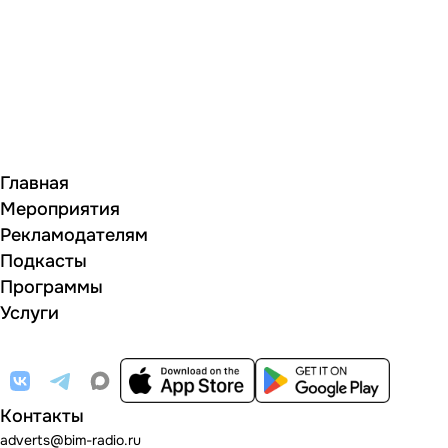
Главная
Мероприятия
Рекламодателям
Подкасты
Программы
Услуги
Контакты
adverts@bim-radio.ru