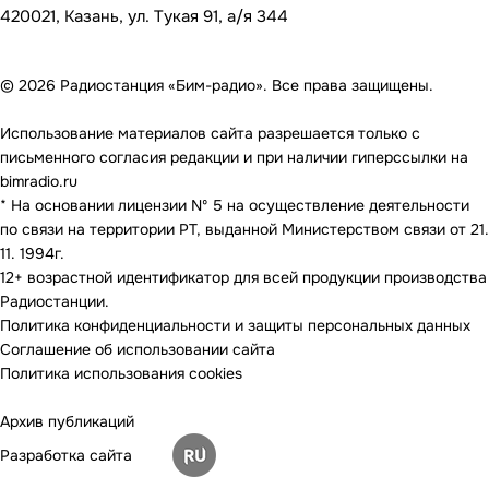
420021, Казань, ул. Тукая 91, а/я 344
© 2026 Радиостанция «Бим-радио». Все права защищены.
Использование материалов сайта разрешается только с
письменного согласия редакции и при наличии гиперссылки на
bimradio.ru
* На основании лицензии Nº 5 на осуществление деятельности
по связи на территории РТ, выданной Министерством связи от 21.
11. 1994г.
12+ возрастной идентификатор для всей продукции производства
Радиостанции.
Политика конфиденциальности и защиты персональных данных
Соглашение об использовании сайта
Политика использования cookies
Архив публикаций
Разработка сайта