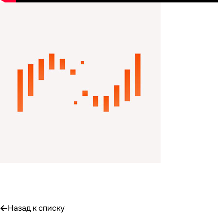
Назад к списку