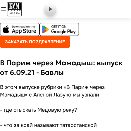
ЗАКАЗАТЬ ПОЗДРАВЛЕНИЕ
В Париж через Мамадыш: выпуск
от 6.09.21 - Бавлы
В этом выпуске рубрики «В Париж через
Мамадыш» с Аленой Лазуко мы узнали
- где отыскать Медовую реку?
- что за край называют татарстанской