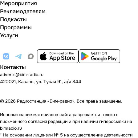
Мероприятия
Рекламодателям
Подкасты
Программы
Услуги
Контакты
adverts@bim-radio.ru
420021, Казань, ул. Тукая 91, а/я 344
© 2026 Радиостанция «Бим-радио». Все права защищены.
Использование материалов сайта разрешается только с
письменного согласия редакции и при наличии гиперссылки на
bimradio.ru
* На основании лицензии Nº 5 на осуществление деятельности