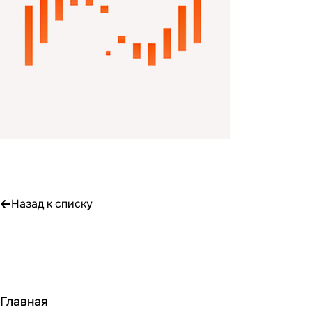
Назад к списку
Главная