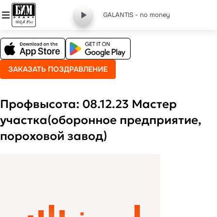
GALANTIS - no money
ЗАКАЗАТЬ ПОЗДРАВЛЕНИЕ
Профвысота: 08.12.23 Мастер
участка(оборонное предприятие,
пороховой завод)