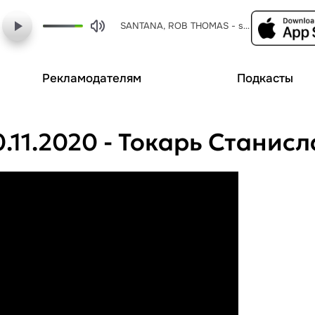
SANTANA, ROB THOMAS - smooth
Рекламодателям
Подкасты
.11.2020 - Токарь Станисл