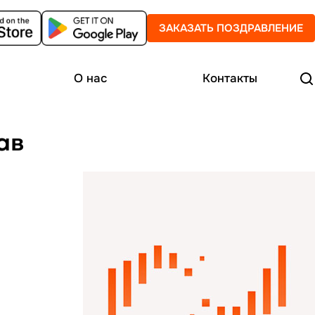
ЗАКАЗАТЬ ПОЗДРАВЛЕНИЕ
О нас
Контакты
ав