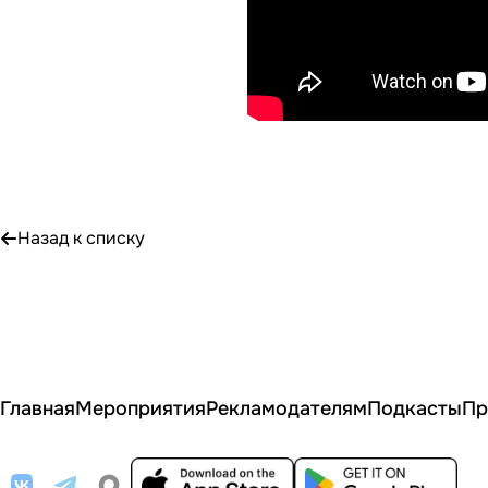
Назад к списку
Главная
Мероприятия
Рекламодателям
Подкасты
Пр