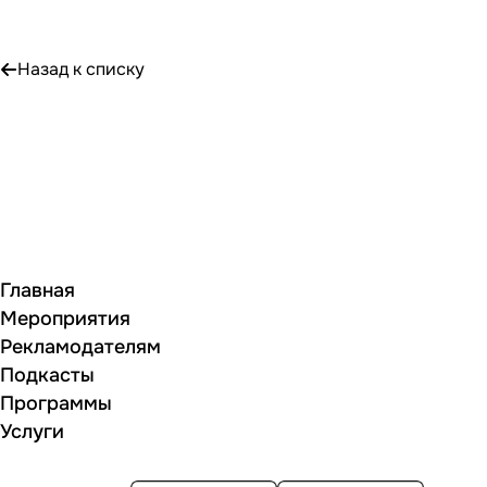
Назад к списку
Главная
Мероприятия
Рекламодателям
Подкасты
Программы
Услуги