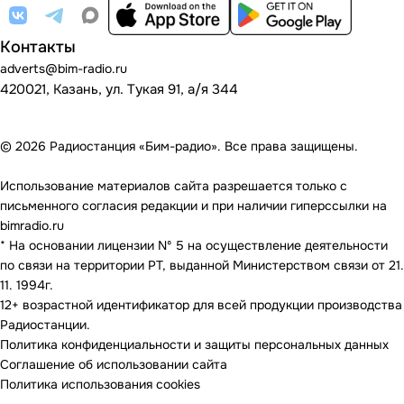
Контакты
adverts@bim-radio.ru
420021, Казань, ул. Тукая 91, а/я 344
© 2026 Радиостанция «Бим-радио». Все права защищены.
Использование материалов сайта разрешается только с
письменного согласия редакции и при наличии гиперссылки на
bimradio.ru
* На основании лицензии Nº 5 на осуществление деятельности
по связи на территории РТ, выданной Министерством связи от 21.
11. 1994г.
12+ возрастной идентификатор для всей продукции производства
Радиостанции.
Политика конфиденциальности и защиты персональных данных
Соглашение об использовании сайта
Политика использования cookies