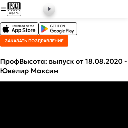
ЗАКАЗАТЬ ПОЗДРАВЛЕНИЕ
ПрофВысота: выпуск от 18.08.2020 -
Ювелир Максим