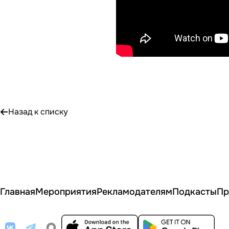
Назад к списку
Главная
Мероприятия
Рекламодателям
Подкасты
Пр