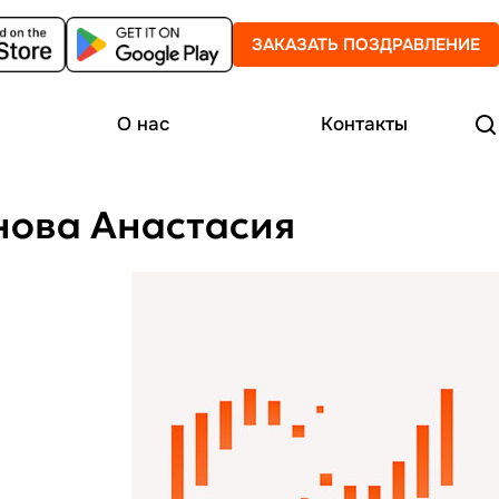
ЗАКАЗАТЬ ПОЗДРАВЛЕНИЕ
О нас
Контакты
инова Анастасия