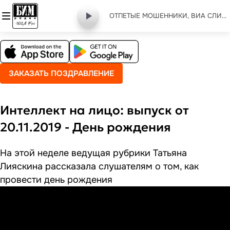
ОТПЕТЫЕ МОШЕННИКИ, ВИА СЛИВКИ - моя звезда
ЗАКАЗАТЬ ПОЗДРАВЛЕНИЕ
Интеллект на лицо: выпуск от
20.11.2019 - День рождения
На этой неделе ведущая рубрики Татьяна
Лияскина рассказала слушателям о том, как
провести день рождения