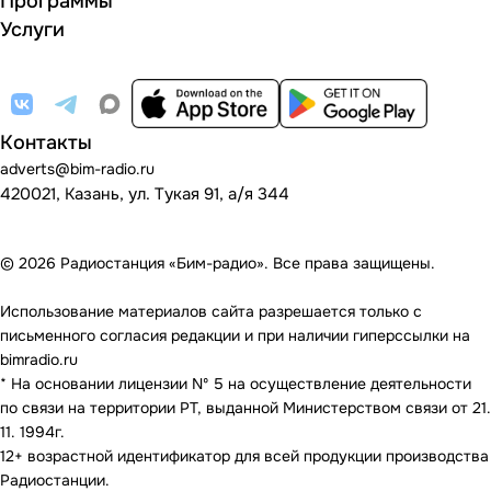
Программы
Услуги
Контакты
adverts@bim-radio.ru
420021, Казань, ул. Тукая 91, а/я 344
© 2026 Радиостанция «Бим-радио». Все права защищены.
Использование материалов сайта разрешается только с
письменного согласия редакции и при наличии гиперссылки на
bimradio.ru
* На основании лицензии Nº 5 на осуществление деятельности
по связи на территории РТ, выданной Министерством связи от 21.
11. 1994г.
12+ возрастной идентификатор для всей продукции производства
Радиостанции.