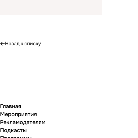
Назад к списку
Главная
Мероприятия
Рекламодателям
Подкасты