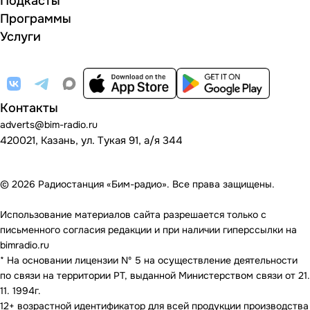
Подкасты
Программы
Услуги
Контакты
adverts@bim-radio.ru
420021, Казань, ул. Тукая 91, а/я 344
© 2026 Радиостанция «Бим-радио». Все права защищены.
Использование материалов сайта разрешается только с
письменного согласия редакции и при наличии гиперссылки на
bimradio.ru
* На основании лицензии Nº 5 на осуществление деятельности
по связи на территории РТ, выданной Министерством связи от 21.
11. 1994г.
12+ возрастной идентификатор для всей продукции производства