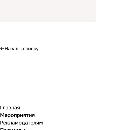
Назад к списку
Главная
Мероприятия
Рекламодателям