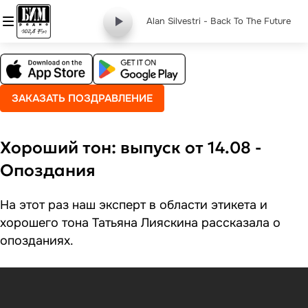
Alan Silvestri - Back To The Future
ЗАКАЗАТЬ ПОЗДРАВЛЕНИЕ
Хороший тон: выпуск от 14.08 -
Опоздания
На этот раз наш эксперт в области этикета и
хорошего тона Татьяна Лияскина рассказала о
опозданиях.