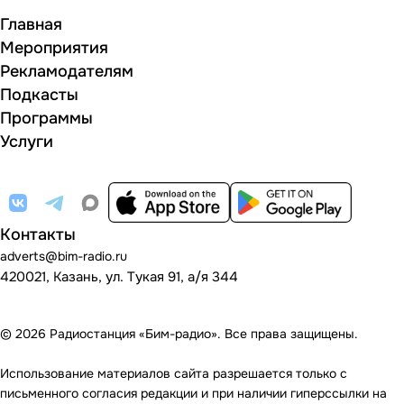
Главная
Мероприятия
Рекламодателям
Подкасты
Программы
Услуги
Контакты
adverts@bim-radio.ru
420021, Казань, ул. Тукая 91, а/я 344
© 2026 Радиостанция «Бим-радио». Все права защищены.
Использование материалов сайта разрешается только с
письменного согласия редакции и при наличии гиперссылки на