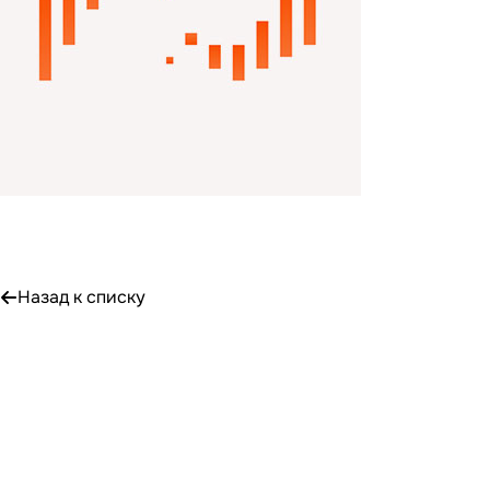
Назад к списку