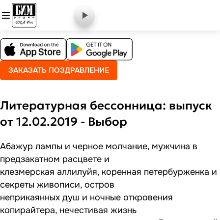
ЗАКАЗАТЬ ПОЗДРАВЛЕНИЕ
Литературная бессонница: выпуск
от 12.02.2019 - Выбор
Абажур лампы и черное молчание, мужчина в
предзакатном расцвете и
клезмерская аллилуйя, коренная петербурженка и
секреты живописи, остров
неприкаянных душ и ночные откровения
копирайтера, нечестивая жизнь