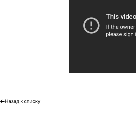
Назад к списку