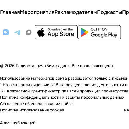
Главная
Мероприятия
Рекламодателям
Подкасты
Пр
© 2026 Радиостанция «Бим-радио». Все права защищены.
Использование материалов сайта разрешается только с письменно
* На основании лицензии Nº 5 на осуществление деятельности по 
12+ возрастной идентификатор для всей продукции производства
Политика конфиденциальности и защиты персональных данных
Соглашение об использовании сайта
Политика использования cookies
Ра
Архив публикаций