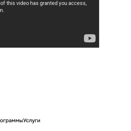
ограммы
Услуги