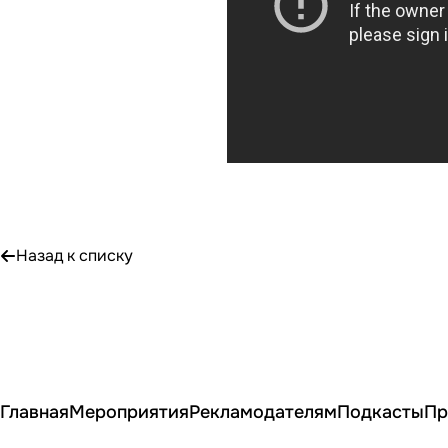
Назад к списку
Главная
Мероприятия
Рекламодателям
Подкасты
Пр