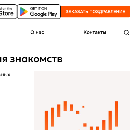
ЗАКАЗАТЬ ПОЗДРАВЛЕНИЕ
О нас
Контакты
ля знакомств
ьных