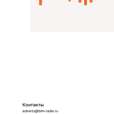
Контакты
adverts@bim-radio.ru