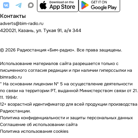
Контакты
adverts@bim-radio.ru
420021, Казань, ул. Тукая 91, а/я 344
© 2026 Радиостанция «Бим-радио». Все права защищены.
Использование материалов сайта разрешается только с
письменного согласия редакции и при наличии гиперссылки на
bimradio.ru
* На основании лицензии Nº 5 на осуществление деятельности
по связи на территории РТ, выданной Министерством связи от 21.
11. 1994г.
12+ возрастной идентификатор для всей продукции производства
Радиостанции.
Политика конфиденциальности и защиты персональных данных
Соглашение об использовании сайта
Политика использования cookies