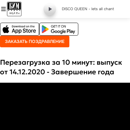
DISCO QUEEN - lets all chant
ЗАКАЗАТЬ ПОЗДРАВЛЕНИЕ
Перезагрузка за 10 минут: выпуск
от 14.12.2020 - Завершение года