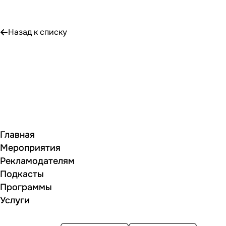
Назад к списку
Главная
Мероприятия
Рекламодателям
Подкасты
Программы
Услуги