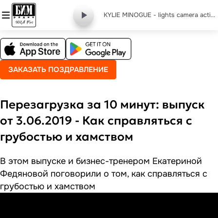
KYLIE MINOGUE - lights camera action
ЗАКАЗАТЬ ПОЗДРАВЛЕНИЕ
Перезагрузка за 10 минут: выпуск
от 3.06.2019 - Как справляться с
грубостью и хамством
В этом выпуске и бизнес-тренером Екатериной
Федяновой поговорили о том, как справляться с
грубостью и хамством