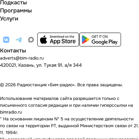
Подкасты
Программы
Услуги
Контакты
adverts@bim-radio.ru
420021, Казань, ул. Тукая 91, а/я 344
© 2026 Радиостанция «Бим-радио». Все права защищены.
Использование материалов сайта разрешается только с
письменного согласия редакции и при наличии гиперссылки на
bimradio.ru
* На основании лицензии Nº 5 на осуществление деятельности
по связи на территории РТ, выданной Министерством связи от 21.
11. 1994г.