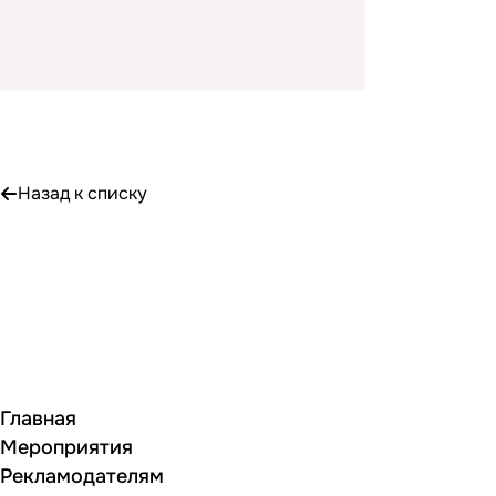
Назад к списку
Главная
Мероприятия
Рекламодателям