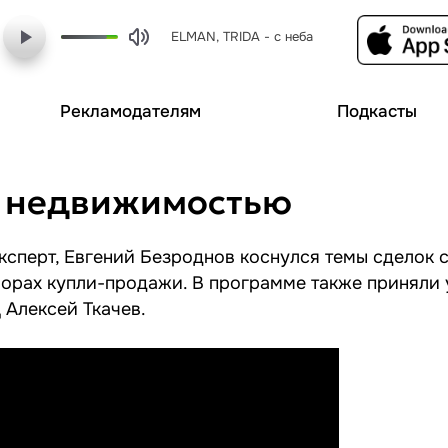
ELMAN, TRIDA - с неба
Рекламодателям
Подкасты
с недвижимостью
эксперт, Евгений Безроднов коснулся темы сделок 
орах купли-продажи. В программе также приняли 
Алексей Ткачев.