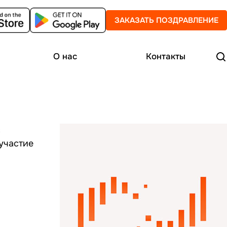
ЗАКАЗАТЬ ПОЗДРАВЛЕНИЕ
О нас
Контакты
с
участие