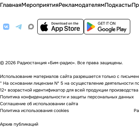
Главная
Мероприятия
Рекламодателям
Подкасты
Пр
© 2026 Радиостанция «Бим-радио». Все права защищены.
Использование материалов сайта разрешается только с письменно
* На основании лицензии Nº 5 на осуществление деятельности по 
12+ возрастной идентификатор для всей продукции производства
Политика конфиденциальности и защиты персональных данных
Соглашение об использовании сайта
Политика использования cookies
Ра
Архив публикаций