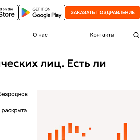
ЗАКАЗАТЬ ПОЗДРАВЛЕНИЕ
О нас
Контакты
ческих лиц. Есть ли
 Безроднов
 раскрыта