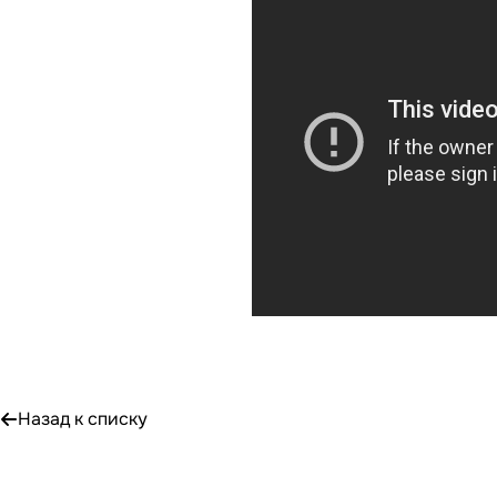
Назад к списку