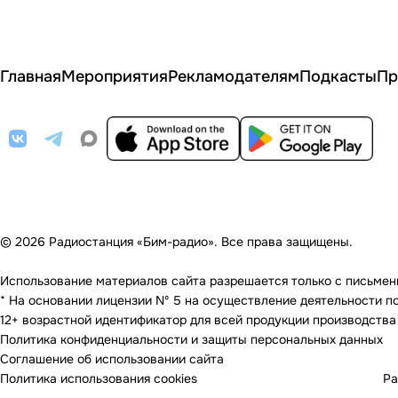
Главная
Мероприятия
Рекламодателям
Подкасты
Пр
© 2026 Радиостанция «Бим-радио». Все права защищены.
Использование материалов сайта разрешается только с письменно
* На основании лицензии Nº 5 на осуществление деятельности по 
12+ возрастной идентификатор для всей продукции производства
Политика конфиденциальности и защиты персональных данных
Соглашение об использовании сайта
Политика использования cookies
Ра