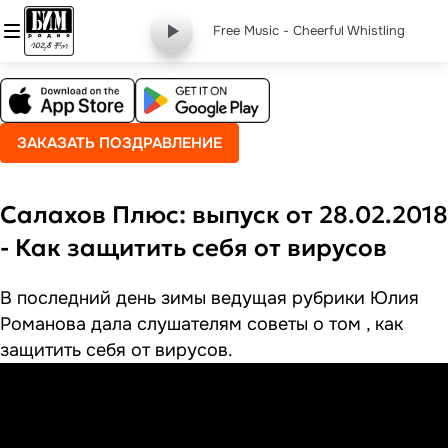
Free Music - Cheerful Whistling
ЗАКАЗАТЬ ПОЗДРАВЛЕНИЕ
Салахов Плюс: выпуск от 28.02.2018
- Как защитить себя от вирусов
В последний день зимы ведущая рубрики Юлия
Романова дала слушателям советы о том , как
защитить себя от вирусов.