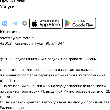
Программы
Услуги
Контакты
adverts@bim-radio.ru
420021, Казань, ул. Тукая 91, а/я 344
© 2026 Радиостанция «Бим-радио». Все права защищены.
Использование материалов сайта разрешается только с
письменного согласия редакции и при наличии гиперссылки на
bimradio.ru
* На основании лицензии Nº 5 на осуществление деятельности
по связи на территории РТ, выданной Министерством связи от 21.
11. 1994г.
12+ возрастной идентификатор для всей продукции производства
Радиостанции.