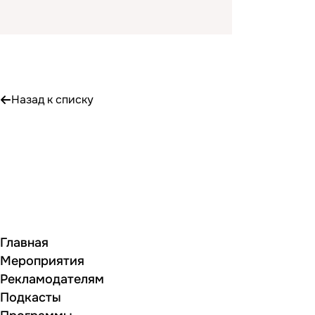
Назад к списку
Главная
Мероприятия
Рекламодателям
Подкасты