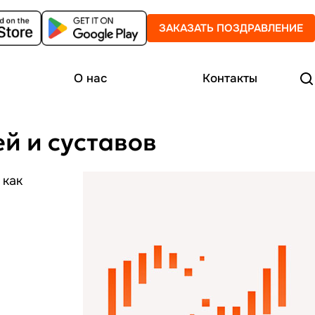
ЗАКАЗАТЬ ПОЗДРАВЛЕНИЕ
О нас
Контакты
ей и суставов
 как