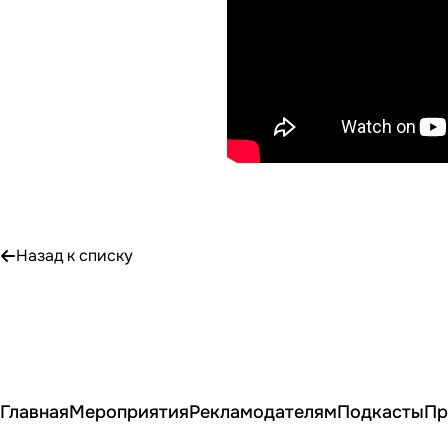
Назад к списку
Главная
Мероприятия
Рекламодателям
Подкасты
Пр