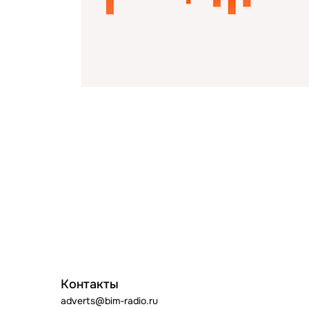
Контакты
adverts@bim-radio.ru