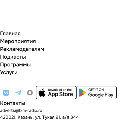
Главная
Мероприятия
Рекламодателям
Подкасты
Программы
Услуги
Контакты
adverts@bim-radio.ru
420021, Казань, ул. Тукая 91, а/я 344