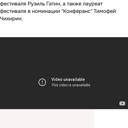
фестиваля Рузиль Гатин, а также лауреат
фестиваля в номинации "Конферанс" Тимофей
Чихирин.