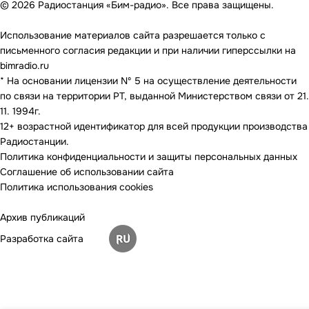
© 2026 Радиостанция «Бим-радио». Все права защищены.
Использование материалов сайта разрешается только с
письменного согласия редакции и при наличии гиперссылки на
bimradio.ru
* На основании лицензии Nº 5 на осуществление деятельности
по связи на территории РТ, выданной Министерством связи от 21.
11. 1994г.
12+ возрастной идентификатор для всей продукции производства
Радиостанции.
Политика конфиденциальности и защиты персональных данных
Соглашение об использовании сайта
Политика использования cookies
Архив публикаций
Разработка сайта