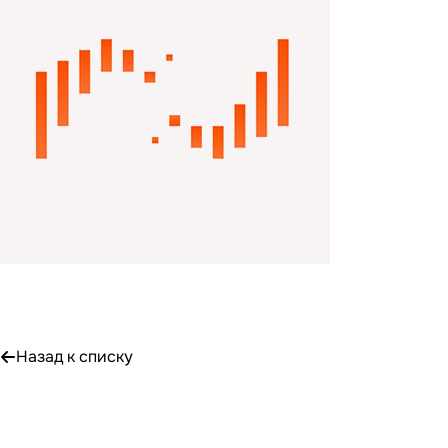
Назад к списку