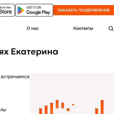
ЗАКАЗАТЬ ПОЗДРАВЛЕНИЕ
О нас
Контакты
стях Екатерина
ы встречаемся
.
влы