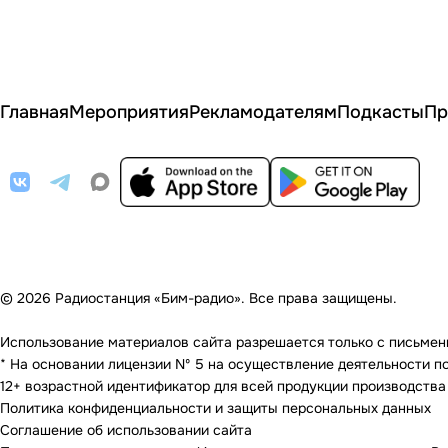
Главная
Мероприятия
Рекламодателям
Подкасты
Пр
© 2026 Радиостанция «Бим-радио». Все права защищены.
Использование материалов сайта разрешается только с письменно
* На основании лицензии Nº 5 на осуществление деятельности по 
12+ возрастной идентификатор для всей продукции производства
Политика конфиденциальности и защиты персональных данных
Соглашение об использовании сайта