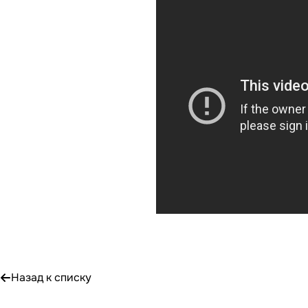
Назад к списку