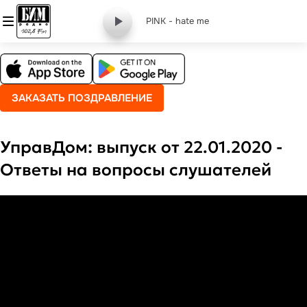
PINK - hate me
ЗАКАЗАТЬ ПОЗДРАВЛЕНИЕ
УправДом: выпуск от 22.01.2020 -
Ответы на вопросы слушателей