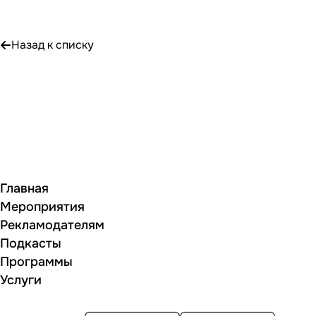
Назад к списку
Главная
Мероприятия
Рекламодателям
Подкасты
Программы
Услуги