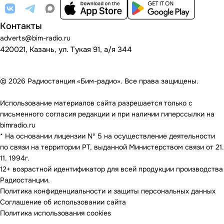
Контакты
adverts@bim-radio.ru
420021, Казань, ул. Тукая 91, а/я 344
© 2026 Радиостанция «Бим-радио». Все права защищены.
Использование материалов сайта разрешается только с
письменного согласия редакции и при наличии гиперссылки на
bimradio.ru
* На основании лицензии Nº 5 на осуществление деятельности
по связи на территории РТ, выданной Министерством связи от 21.
11. 1994г.
12+ возрастной идентификатор для всей продукции производства
Радиостанции.
Политика конфиденциальности и защиты персональных данных
Соглашение об использовании сайта
Политика использования cookies