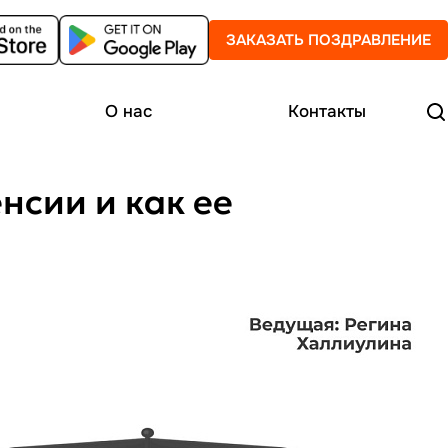
ЗАКАЗАТЬ ПОЗДРАВЛЕНИЕ
О нас
Контакты
енсии и как ее