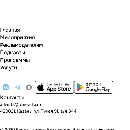
Главная
Мероприятия
Рекламодателям
Подкасты
Программы
Услуги
Контакты
adverts@bim-radio.ru
420021, Казань, ул. Тукая 91, а/я 344
© 2026 Радиостанция «Бим-радио». Все права защищены.