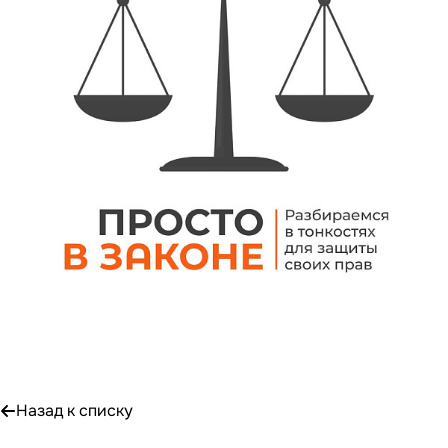
Назад к списку