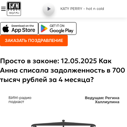
KATY PERRY - hot n cold
ЗАКАЗАТЬ ПОЗДРАВЛЕНИЕ
Просто в законе: 12.05.2025 Как
Анна списала задолженность в 700
тысяч рублей за 4 месяца?