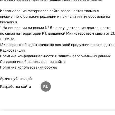
Использование материалов сайта разрешается только с
письменного согласия редакции и при наличии гиперссылки на
bimradio.ru
* На основании лицензии Nº 5 на осуществление деятельности
по связи на территории РТ, выданной Министерством связи от 21.
11. 1994г.
12+ возрастной идентификатор для всей продукции производства
Радиостанции.
Политика конфиденциальности и защиты персональных данных
Соглашение об использовании сайта
Политика использования cookies
Архив публикаций
Разработка сайта