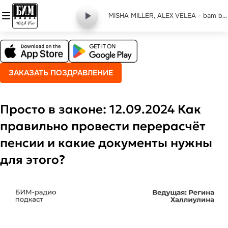
MISHA MILLER, ALEX VELEA - bam bam
ЗАКАЗАТЬ ПОЗДРАВЛЕНИЕ
Просто в законе: 12.09.2024 Как
правильно провести перерасчёт
пенсии и какие документы нужны
для этого?