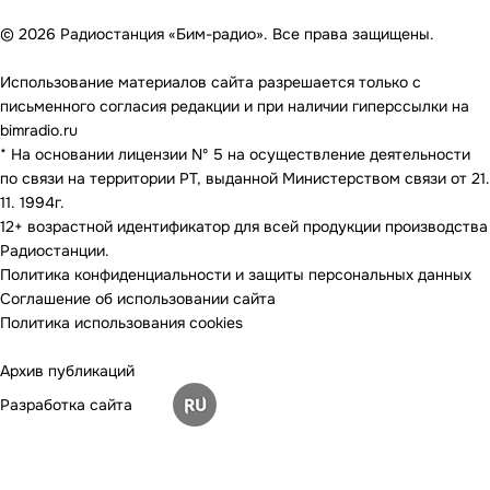
© 2026 Радиостанция «Бим-радио». Все права защищены.
Использование материалов сайта разрешается только с
письменного согласия редакции и при наличии гиперссылки на
bimradio.ru
* На основании лицензии Nº 5 на осуществление деятельности
по связи на территории РТ, выданной Министерством связи от 21.
11. 1994г.
12+ возрастной идентификатор для всей продукции производства
Радиостанции.
Политика конфиденциальности и защиты персональных данных
Соглашение об использовании сайта
Политика использования cookies
Архив публикаций
Разработка сайта