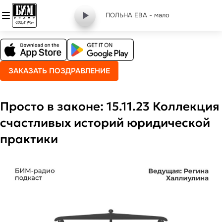
ПОЛЬНА ЕВА - мало
ЗАКАЗАТЬ ПОЗДРАВЛЕНИЕ
Просто в законе: 15.11.23 Коллекция
счастливых историй юридической
практики