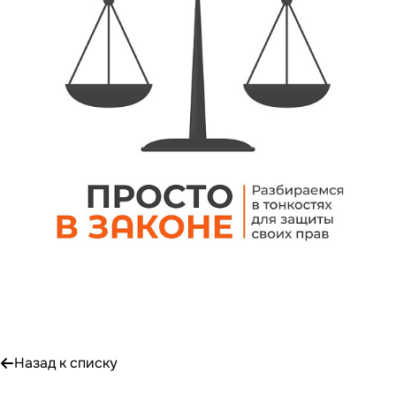
Назад к списку