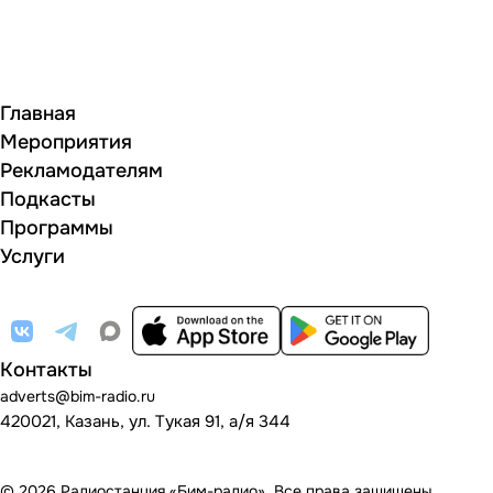
Главная
Мероприятия
Рекламодателям
Подкасты
Программы
Услуги
Контакты
adverts@bim-radio.ru
420021, Казань, ул. Тукая 91, а/я 344
© 2026 Радиостанция «Бим-радио». Все права защищены.