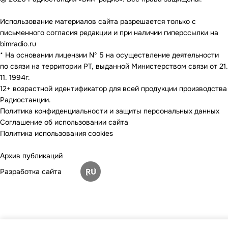
Использование материалов сайта разрешается только с
письменного согласия редакции и при наличии гиперссылки на
bimradio.ru
* На основании лицензии Nº 5 на осуществление деятельности
по связи на территории РТ, выданной Министерством связи от 21.
11. 1994г.
12+ возрастной идентификатор для всей продукции производства
Радиостанции.
Политика конфиденциальности и защиты персональных данных
Соглашение об использовании сайта
Политика использования cookies
Архив публикаций
Разработка сайта