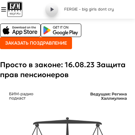
FERGIE - big girls dont cry
ЗАКАЗАТЬ ПОЗДРАВЛЕНИЕ
Просто в законе: 16.08.23 Защита
прав пенсионеров