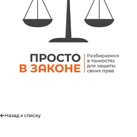
Назад к списку