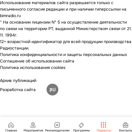
Использование материалов сайта разрешается только с
письменного согласия редакции и при наличии гиперссылки на
bimradio.ru
* На основании лицензии Nº 5 на осуществление деятельности
по связи на территории РТ, выданной Министерством связи от 21.
11. 1994г.
12+ возрастной идентификатор для всей продукции производства
Радиостанции.
Политика конфиденциальности и защиты персональных данных
Соглашение об использовании сайта
Политика использования cookies
Архив публикаций
Разработка сайта
Главная
Мероприятия
Рекламодателям
Программы
Подкасты
Контакт