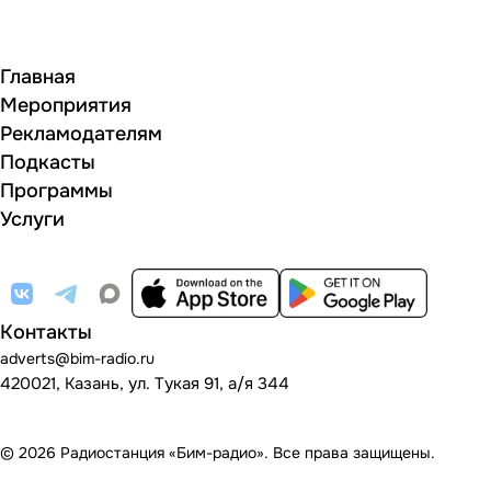
Главная
Мероприятия
Рекламодателям
Подкасты
Программы
Услуги
Контакты
adverts@bim-radio.ru
420021, Казань, ул. Тукая 91, а/я 344
© 2026 Радиостанция «Бим-радио». Все права защищены.