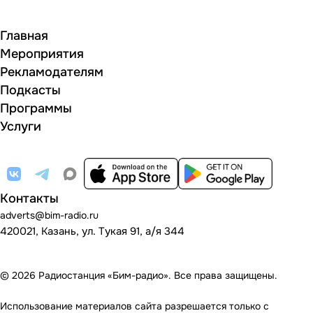
Главная
Мероприятия
Рекламодателям
Подкасты
Программы
Услуги
Контакты
adverts@bim-radio.ru
420021, Казань, ул. Тукая 91, а/я 344
© 2026 Радиостанция «Бим-радио». Все права защищены.
Использование материалов сайта разрешается только с