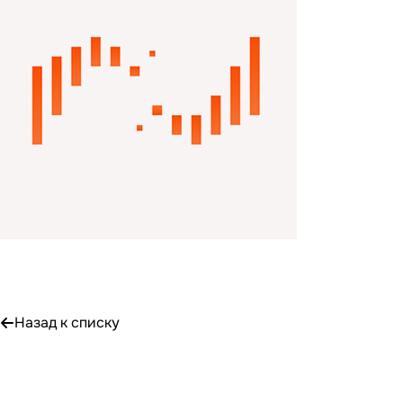
Назад к списку