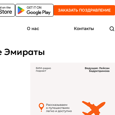
ЗАКАЗАТЬ ПОЗДРАВЛЕНИЕ
О нас
Контакты
е Эмираты