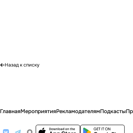
Назад к списку
Главная
Мероприятия
Рекламодателям
Подкасты
Пр