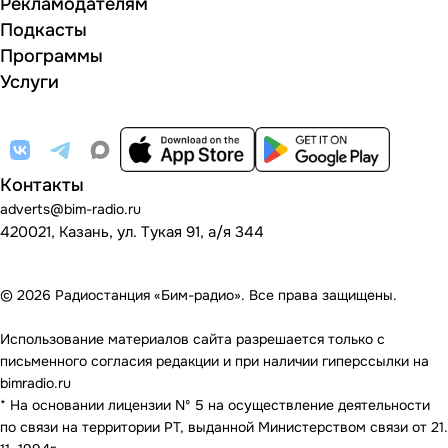
Рекламодателям
Подкасты
Программы
Услуги
Контакты
adverts@bim-radio.ru
420021, Казань, ул. Тукая 91, а/я 344
© 2026 Радиостанция «Бим-радио». Все права защищены.
Использование материалов сайта разрешается только с
письменного согласия редакции и при наличии гиперссылки на
bimradio.ru
* На основании лицензии Nº 5 на осуществление деятельности
по связи на территории РТ, выданной Министерством связи от 21.