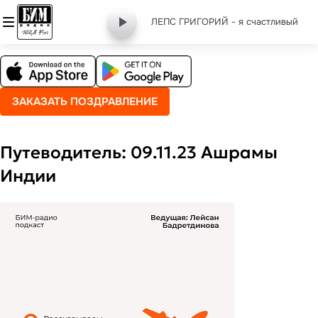
ЛЕПС ГРИГОРИЙ - я счастливый
ЗАКАЗАТЬ ПОЗДРАВЛЕНИЕ
Путеводитель: 09.11.23 Ашрамы
Индии