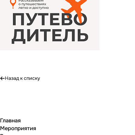
Назад к списку
Главная
Мероприятия