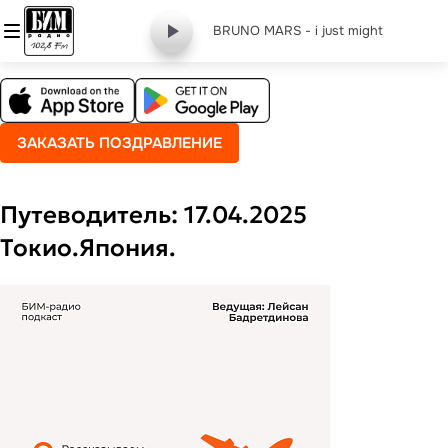
BRUNO MARS - i just might
ЗАКАЗАТЬ ПОЗДРАВЛЕНИЕ
Путеводитель: 17.04.2025
Токио.Япония.