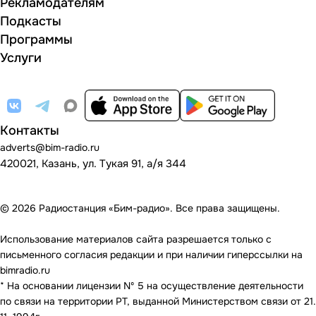
Рекламодателям
Подкасты
Программы
Услуги
Контакты
adverts@bim-radio.ru
420021, Казань, ул. Тукая 91, а/я 344
© 2026 Радиостанция «Бим-радио». Все права защищены.
Использование материалов сайта разрешается только с
письменного согласия редакции и при наличии гиперссылки на
bimradio.ru
* На основании лицензии Nº 5 на осуществление деятельности
по связи на территории РТ, выданной Министерством связи от 21.