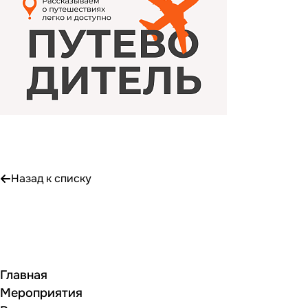
Назад к списку
Главная
Мероприятия