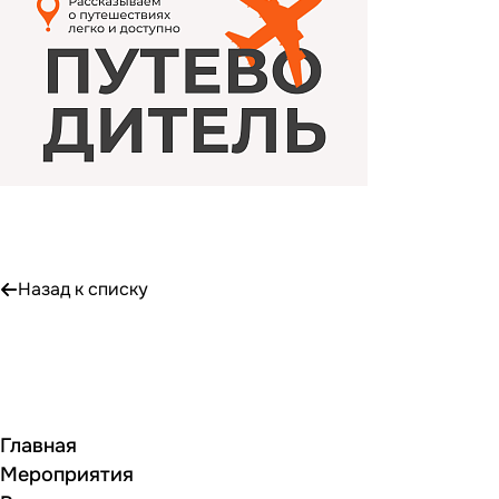
Назад к списку
Главная
Мероприятия