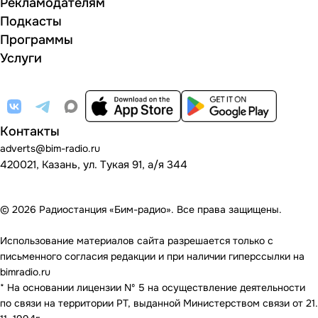
Рекламодателям
Подкасты
Программы
Услуги
Контакты
adverts@bim-radio.ru
420021, Казань, ул. Тукая 91, а/я 344
© 2026 Радиостанция «Бим-радио». Все права защищены.
Использование материалов сайта разрешается только с
письменного согласия редакции и при наличии гиперссылки на
bimradio.ru
* На основании лицензии Nº 5 на осуществление деятельности
по связи на территории РТ, выданной Министерством связи от 21.