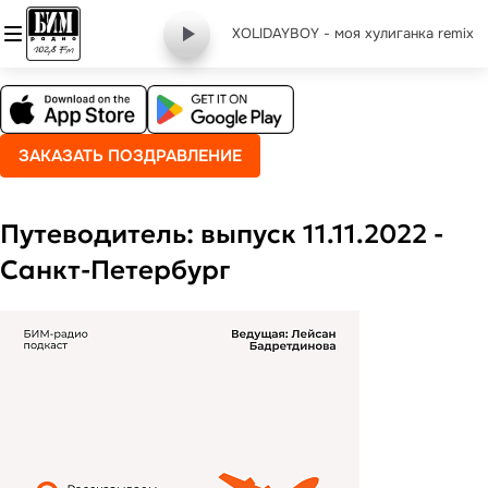
XOLIDAYBOY - моя хулиганка remix
ЗАКАЗАТЬ ПОЗДРАВЛЕНИЕ
Путеводитель: выпуск 11.11.2022 -
Санкт-Петербург