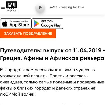
AVICII - waiting for love
ЗАКАЗАТЬ ПОЗДРАВЛЕНИЕ
Путеводитель: выпуск от 11.04.2019 -
Греция. Афины и Афинская ривьера
Мы продолжаем рассказывать вам о чудесных
уголках нашей планеты. Советы и рассказы
очевидцев, только самые полезные и проверенные
факты о близких городах и далеких странах на
люБИМой волне!