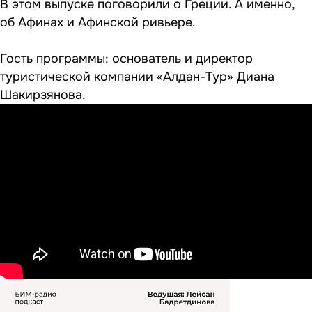
В этом выпуске поговорили о Греции. А именно,
об Афинах и Афинской ривьере.
Гость программы: основатель и директор
туристической компании «Алдан-Тур» Диана
Шакирзянова.