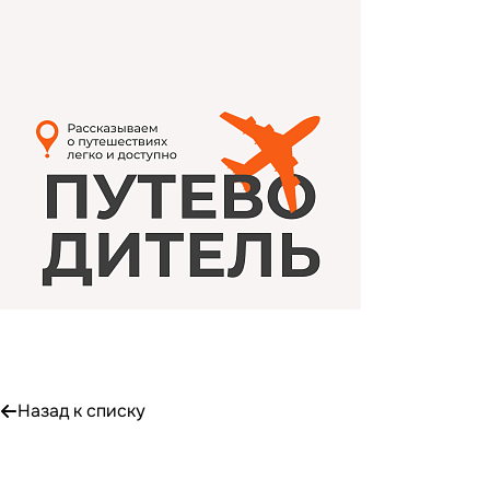
Назад к списку