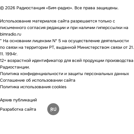
© 2026 Радиостанция «Бим-радио». Все права защищены.
Использование материалов сайта разрешается только с
письменного согласия редакции и при наличии гиперссылки на
bimradio.ru
* На основании лицензии Nº 5 на осуществление деятельности
по связи на территории РТ, выданной Министерством связи от 21.
11. 1994г.
12+ возрастной идентификатор для всей продукции производства
Радиостанции.
Политика конфиденциальности и защиты персональных данных
Соглашение об использовании сайта
Политика использования cookies
Архив публикаций
Разработка сайта