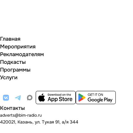
Главная
Мероприятия
Рекламодателям
Подкасты
Программы
Услуги
Контакты
adverts@bim-radio.ru
420021, Казань, ул. Тукая 91, а/я 344