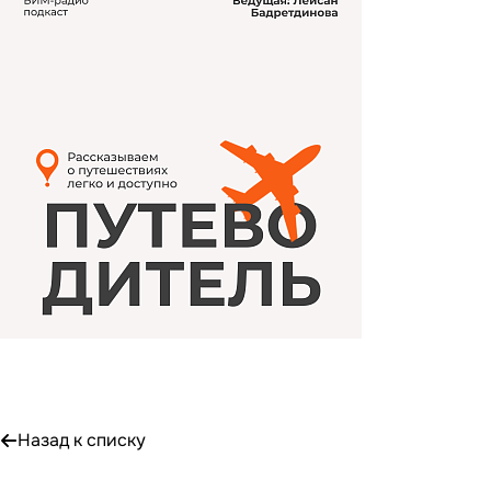
Назад к списку