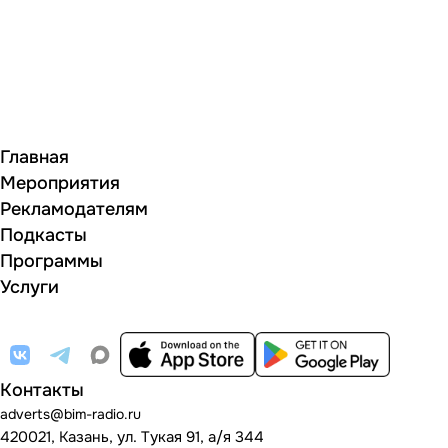
Главная
Мероприятия
Рекламодателям
Подкасты
Программы
Услуги
Контакты
adverts@bim-radio.ru
420021, Казань, ул. Тукая 91, а/я 344