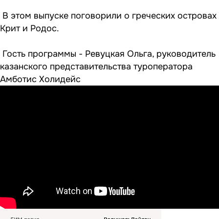
В этом выпуске поговорили о греческих островах
Крит и Родос.
Гость программы - Ревуцкая Ольга, руководитель
казанского представительства туроператора
Амботис Холидейс