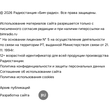
© 2026 Радиостанция «Бим-радио». Все права защищены.
Использование материалов сайта разрешается только с
письменного согласия редакции и при наличии гиперссылки на
bimradio.ru
* На основании лицензии Nº 5 на осуществление деятельности
по связи на территории РТ, выданной Министерством связи от 21.
11. 1994г.
12+ возрастной идентификатор для всей продукции производства
Радиостанции.
Политика конфиденциальности и защиты персональных данных
Соглашение об использовании сайта
Политика использования cookies
Архив публикаций
Разработка сайта