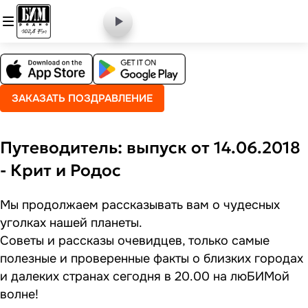
ЗАКАЗАТЬ ПОЗДРАВЛЕНИЕ
Путеводитель: выпуск от 14.06.2018
- Крит и Родос
Мы продолжаем рассказывать вам о чудесных
уголках нашей планеты.
Советы и рассказы очевидцев, только самые
полезные и проверенные факты о близких городах
и далеких странах сегодня в 20.00 на люБИМой
волне!