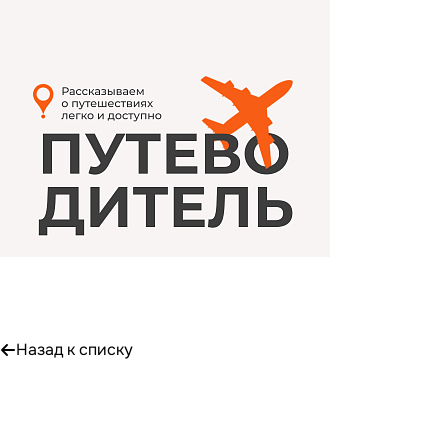
Назад к списку