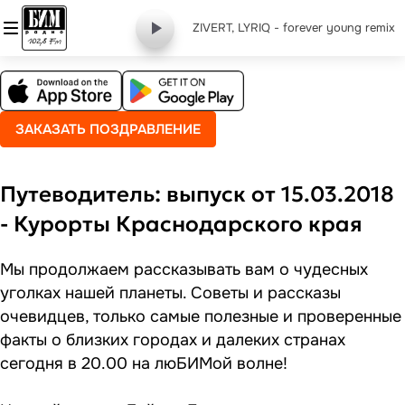
ZIVERT, LYRIQ - forever young remix
ЗАКАЗАТЬ ПОЗДРАВЛЕНИЕ
Путеводитель: выпуск от 15.03.2018
- Курорты Краснодарского края
Мы продолжаем рассказывать вам о чудесных
уголках нашей планеты. Советы и рассказы
очевидцев, только самые полезные и проверенные
факты о близких городах и далеких странах
сегодня в 20.00 на люБИМой волне!