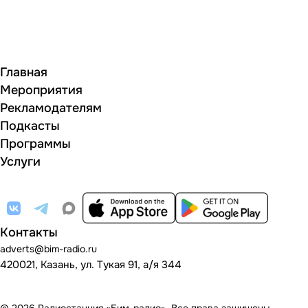
Главная
Мероприятия
Рекламодателям
Подкасты
Программы
Услуги
Контакты
adverts@bim-radio.ru
420021, Казань, ул. Тукая 91, а/я 344