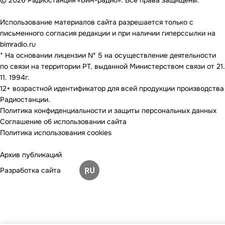
© 2026 Радиостанция «Бим-радио». Все права защищены.
Использование материалов сайта разрешается только с
письменного согласия редакции и при наличии гиперссылки на
bimradio.ru
* На основании лицензии Nº 5 на осуществление деятельности
по связи на территории РТ, выданной Министерством связи от 21.
11. 1994г.
12+ возрастной идентификатор для всей продукции производства
Радиостанции.
Политика конфиденциальности и защиты персональных данных
Соглашение об использовании сайта
Политика использования cookies
Архив публикаций
Разработка сайта