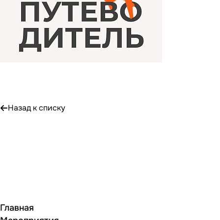
Назад к списку
Главная