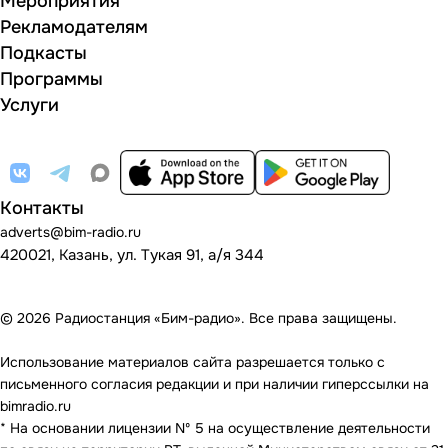
Мероприятия
Рекламодателям
Подкасты
Программы
Услуги
Контакты
adverts@bim-radio.ru
420021, Казань, ул. Тукая 91, а/я 344
© 2026 Радиостанция «Бим-радио». Все права защищены.
Использование материалов сайта разрешается только с
письменного согласия редакции и при наличии гиперссылки на
bimradio.ru
* На основании лицензии Nº 5 на осуществление деятельности