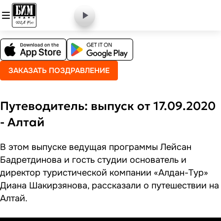
ЗАКАЗАТЬ ПОЗДРАВЛЕНИЕ
Путеводитель: выпуск от 17.09.2020
- Алтай
В этом выпуске ведущая программы Лейсан
Бадретдинова и гость студии основатель и
директор туристической компании «Алдан-Тур»
Диана Шакирзянова, рассказали о путешествии на
Алтай.