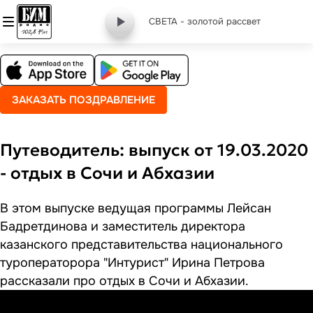
СВЕТА - золотой рассвет
ЗАКАЗАТЬ ПОЗДРАВЛЕНИЕ
Путеводитель: выпуск от 19.03.2020
- отдых в Сочи и Абхазии
В этом выпуске ведущая программы Лейсан
Бадретдинова и заместитель директора
казанского представительства национального
туроператорора "Интурист" Ирина Петрова
рассказали про отдых в Сочи и Абхазии.