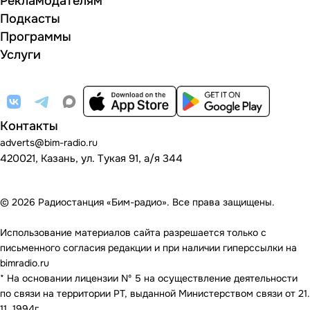
Рекламодателям
Подкасты
Программы
Услуги
Контакты
adverts@bim-radio.ru
420021, Казань, ул. Тукая 91, а/я 344
© 2026 Радиостанция «Бим-радио». Все права защищены.
Использование материалов сайта разрешается только с
письменного согласия редакции и при наличии гиперссылки на
bimradio.ru
* На основании лицензии Nº 5 на осуществление деятельности
по связи на территории РТ, выданной Министерством связи от 21.
11. 1994г.