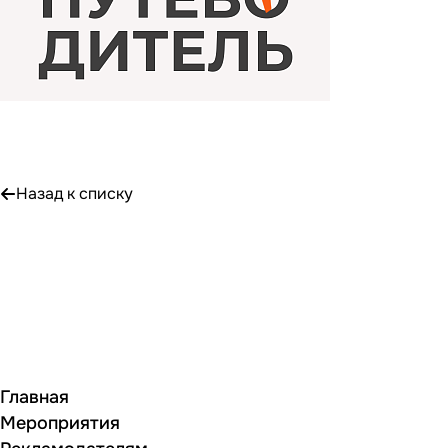
Назад к списку
Главная
Мероприятия