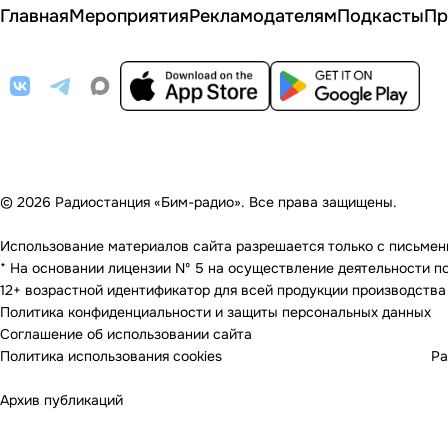
Главная
Мероприятия
Рекламодателям
Подкасты
Пр
© 2026 Радиостанция «Бим-радио». Все права защищены.
Использование материалов сайта разрешается только с письменно
* На основании лицензии Nº 5 на осуществление деятельности по 
12+ возрастной идентификатор для всей продукции производства
Политика конфиденциальности и защиты персональных данных
Соглашение об использовании сайта
Политика использования cookies
Ра
Архив публикаций