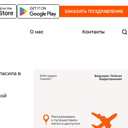
ЗАКАЗАТЬ ПОЗДРАВЛЕНИЕ
О нас
Контакты
ласила в
зой