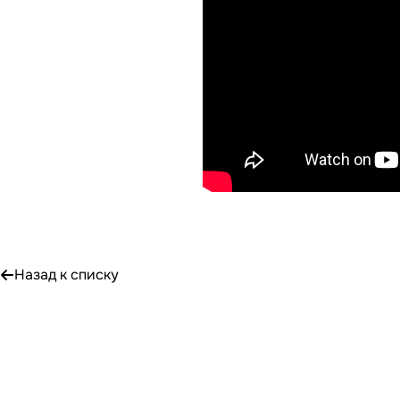
Назад к списку