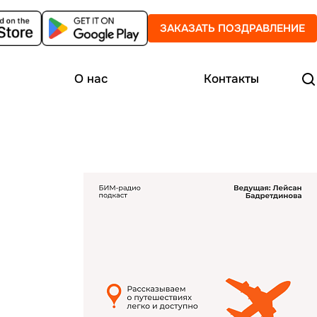
ЗАКАЗАТЬ ПОЗДРАВЛЕНИЕ
О нас
Контакты