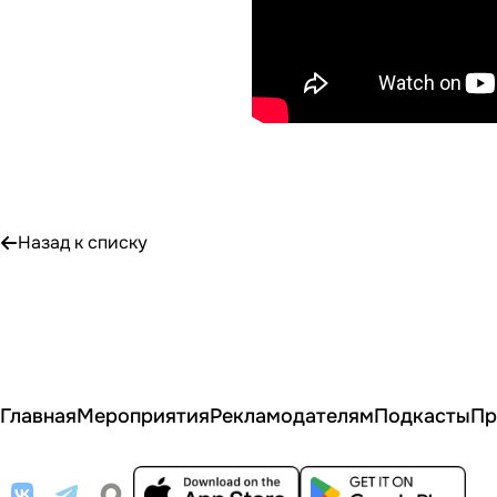
Назад к списку
Главная
Мероприятия
Рекламодателям
Подкасты
Пр