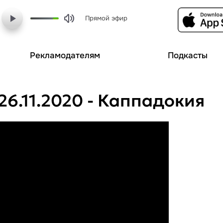
Прямой эфир
Рекламодателям
Подкасты
26.11.2020 - Каппадокия