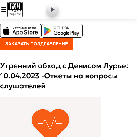
ЗАКАЗАТЬ ПОЗДРАВЛЕНИЕ
Утренний обход с Денисом Лурье:
10.04.2023 -Ответы на вопросы
слушателей