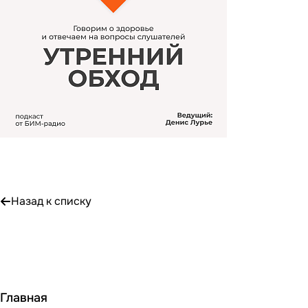
Назад к списку
Главная