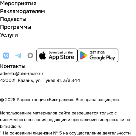
Мероприятия
Рекламодателям
Подкасты
Программы
Услуги
Контакты
adverts@bim-radio.ru
420021, Казань, ул. Тукая 91, а/я 344
© 2026 Радиостанция «Бим-радио». Все права защищены.
Использование материалов сайта разрешается только с
письменного согласия редакции и при наличии гиперссылки на
bimradio.ru
* На основании лицензии Nº 5 на осуществление деятельности