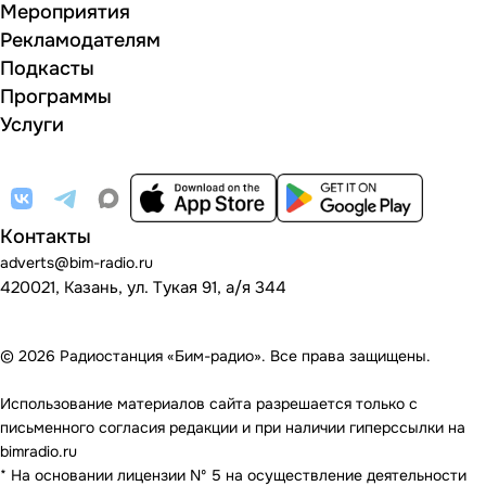
Мероприятия
Рекламодателям
Подкасты
Программы
Услуги
Контакты
adverts@bim-radio.ru
420021, Казань, ул. Тукая 91, а/я 344
© 2026 Радиостанция «Бим-радио». Все права защищены.
Использование материалов сайта разрешается только с
письменного согласия редакции и при наличии гиперссылки на
bimradio.ru
* На основании лицензии Nº 5 на осуществление деятельности