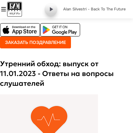
Alan Silvestri - Back To The Future
ЗАКАЗАТЬ ПОЗДРАВЛЕНИЕ
Утренний обход: выпуск от
11.01.2023 - Ответы на вопросы
слушателей