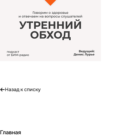
Назад к списку
Главная