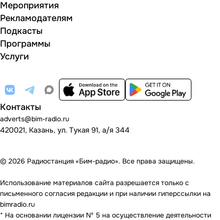
Мероприятия
Рекламодателям
Подкасты
Программы
Услуги
Контакты
adverts@bim-radio.ru
420021, Казань, ул. Тукая 91, а/я 344
© 2026 Радиостанция «Бим-радио». Все права защищены.
Использование материалов сайта разрешается только с
письменного согласия редакции и при наличии гиперссылки на
bimradio.ru
* На основании лицензии Nº 5 на осуществление деятельности