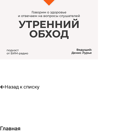
Назад к списку
Главная