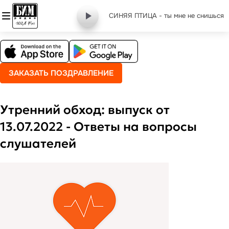
СИНЯЯ ПТИЦА - ты мне не снишься
ЗАКАЗАТЬ ПОЗДРАВЛЕНИЕ
Утренний обход: выпуск от
13.07.2022 - Ответы на вопросы
слушателей