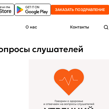
ЗАКАЗАТЬ ПОЗДРАВЛЕНИЕ
О нас
Контакты
 вопросы слушателей