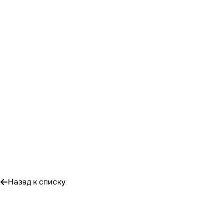
Назад к списку