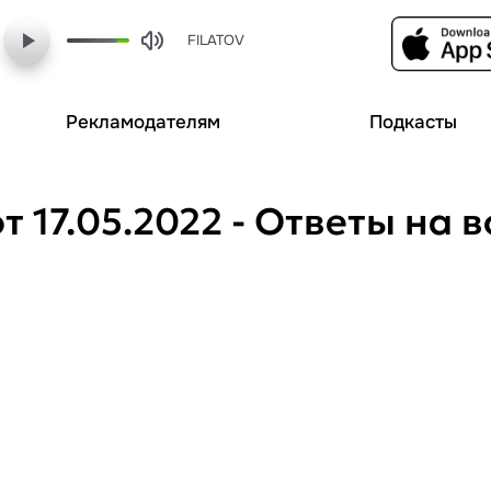
FILATOV
Рекламодателям
Подкасты
т 17.05.2022 - Ответы на