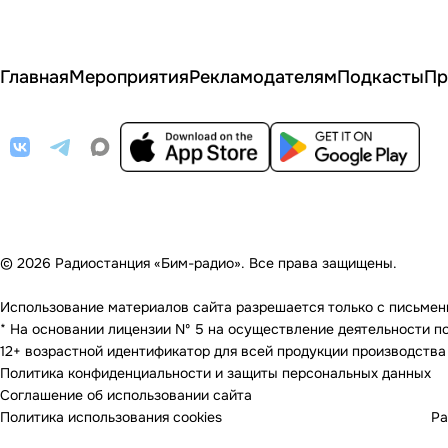
Главная
Мероприятия
Рекламодателям
Подкасты
Пр
© 2026 Радиостанция «Бим-радио». Все права защищены.
Использование материалов сайта разрешается только с письменно
* На основании лицензии Nº 5 на осуществление деятельности по 
12+ возрастной идентификатор для всей продукции производства
Политика конфиденциальности и защиты персональных данных
Соглашение об использовании сайта
Политика использования cookies
Ра