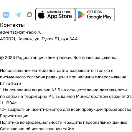
Контакты
adverts@bim-radio.ru
420021, Казань, ул. Тукая 91, а/я 344
© 2026 Радиостанция «Бим-радио». Все права защищены.
Использование материалов сайта разрешается только с
письменного согласия редакции и при наличии гиперссылки на
bimradio.ru
* На основании лицензии Nº 5 на осуществление деятельности
по связи на территории РТ, выданной Министерством связи от 21.
11. 1994г.
12+ возрастной идентификатор для всей продукции производства
Радиостанции.
Политика конфиденциальности и защиты персональных данных
Соглашение об использовании сайта