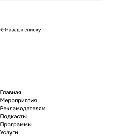
Назад к списку
Главная
Мероприятия
Рекламодателям
Подкасты
Программы
Услуги