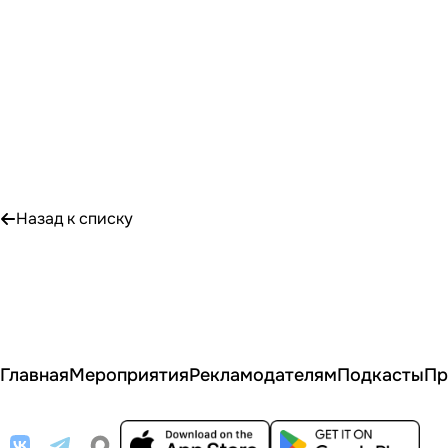
Назад к списку
Главная
Мероприятия
Рекламодателям
Подкасты
Пр