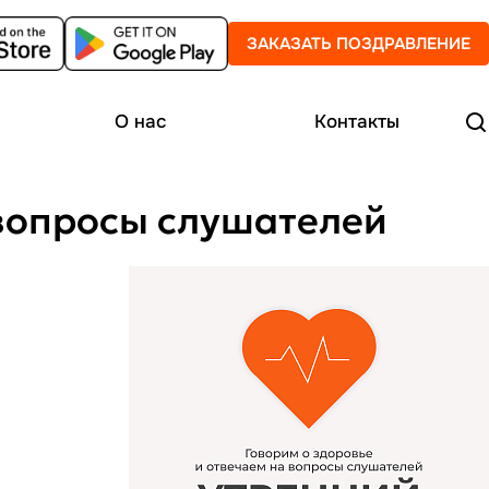
ЗАКАЗАТЬ ПОЗДРАВЛЕНИЕ
О нас
Контакты
а вопросы слушателей