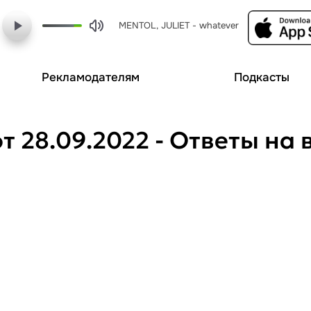
MENTOL, JULIET - whatever
Рекламодателям
Подкасты
от 28.09.2022 - Ответы н