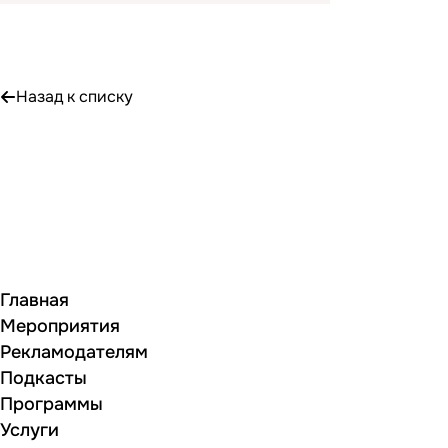
Назад к списку
Главная
Мероприятия
Рекламодателям
Подкасты
Программы
Услуги