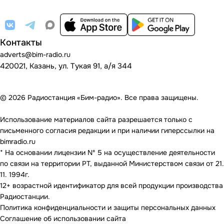
Контакты
adverts@bim-radio.ru
420021, Казань, ул. Тукая 91, а/я 344
© 2026 Радиостанция «Бим-радио». Все права защищены.
Использование материалов сайта разрешается только с
письменного согласия редакции и при наличии гиперссылки на
bimradio.ru
* На основании лицензии Nº 5 на осуществление деятельности
по связи на территории РТ, выданной Министерством связи от 21.
11. 1994г.
12+ возрастной идентификатор для всей продукции производства
Радиостанции.
Политика конфиденциальности и защиты персональных данных
Соглашение об использовании сайта