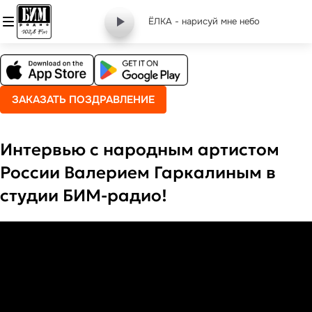
ЁЛКА - нарисуй мне небо
ЗАКАЗАТЬ ПОЗДРАВЛЕНИЕ
Интервью с народным артистом
России Валерием Гаркалиным в
студии БИМ-радио!