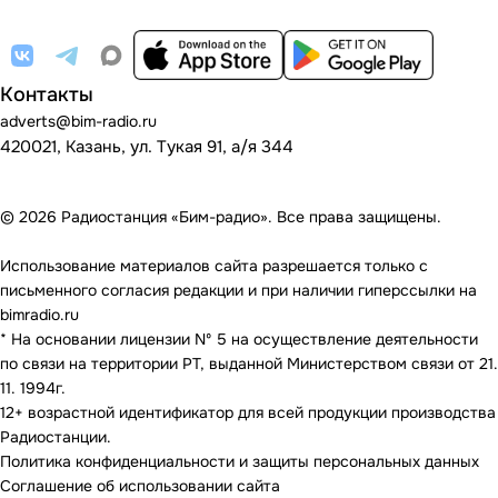
Контакты
adverts@bim-radio.ru
420021, Казань, ул. Тукая 91, а/я 344
© 2026 Радиостанция «Бим-радио». Все права защищены.
Использование материалов сайта разрешается только с
письменного согласия редакции и при наличии гиперссылки на
bimradio.ru
* На основании лицензии Nº 5 на осуществление деятельности
по связи на территории РТ, выданной Министерством связи от 21.
11. 1994г.
12+ возрастной идентификатор для всей продукции производства
Радиостанции.
Политика конфиденциальности и защиты персональных данных
Соглашение об использовании сайта