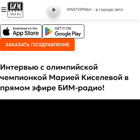
УМАТУРМАН - в городе лето
ЗАКАЗАТЬ ПОЗДРАВЛЕНИЕ
Интервью с олимпийской
чемпионкой Марией Киселевой в
прямом эфире БИМ-радио!