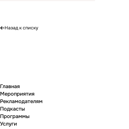
Назад к списку
Главная
Мероприятия
Рекламодателям
Подкасты
Программы
Услуги