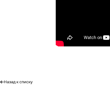
Назад к списку