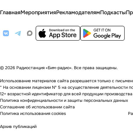
Главная
Мероприятия
Рекламодателям
Подкасты
Пр
© 2026 Радиостанция «Бим-радио». Все права защищены.
Использование материалов сайта разрешается только с письменно
* На основании лицензии Nº 5 на осуществление деятельности по 
12+ возрастной идентификатор для всей продукции производства
Политика конфиденциальности и защиты персональных данных
Соглашение об использовании сайта
Политика использования cookies
Ра
Архив публикаций