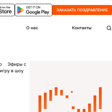
ЗАКАЗАТЬ ПОЗДРАВЛЕНИЕ
О нас
Контакты
ию ⠀ Эфиры с
игру в шоу