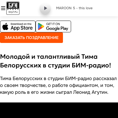
MAROON 5 - this love
ЗАКАЗАТЬ ПОЗДРАВЛЕНИЕ
Молодой и талантливый Тима
Белорусских в студии БИМ-радио!
Тима Белорусских в студии БИМ-радио рассказал
о своем творчестве, о работе официантом, и том,
какую роль в его жизни сыграл Леонид Агутин.