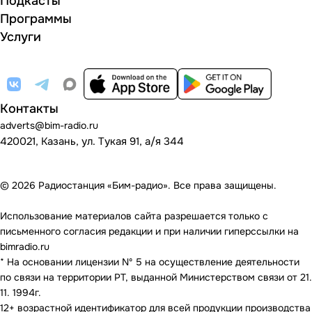
Подкасты
Программы
Услуги
Контакты
adverts@bim-radio.ru
420021, Казань, ул. Тукая 91, а/я 344
© 2026 Радиостанция «Бим-радио». Все права защищены.
Использование материалов сайта разрешается только с
письменного согласия редакции и при наличии гиперссылки на
bimradio.ru
* На основании лицензии Nº 5 на осуществление деятельности
по связи на территории РТ, выданной Министерством связи от 21.
11. 1994г.
12+ возрастной идентификатор для всей продукции производства