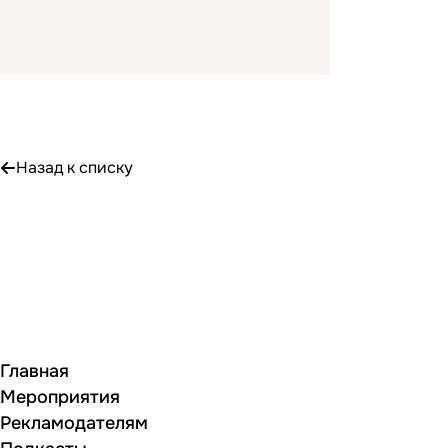
Назад к списку
Главная
Мероприятия
Рекламодателям