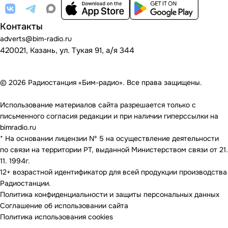
Контакты
adverts@bim-radio.ru
420021, Казань, ул. Тукая 91, а/я 344
© 2026 Радиостанция «Бим-радио». Все права защищены.
Использование материалов сайта разрешается только с
письменного согласия редакции и при наличии гиперссылки на
bimradio.ru
* На основании лицензии Nº 5 на осуществление деятельности
по связи на территории РТ, выданной Министерством связи от 21.
11. 1994г.
12+ возрастной идентификатор для всей продукции производства
Радиостанции.
Политика конфиденциальности и защиты персональных данных
Соглашение об использовании сайта
Политика использования cookies