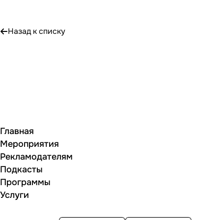
Назад к списку
Главная
Мероприятия
Рекламодателям
Подкасты
Программы
Услуги