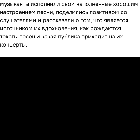
музыканты исполнили свои наполненные хорошим
настроением песни, поделились позитивом со
слушателями и рассказали о том, что является
источником их вдохновения, как рождаются
тексты песен и какая публика приходит на их
концерты.