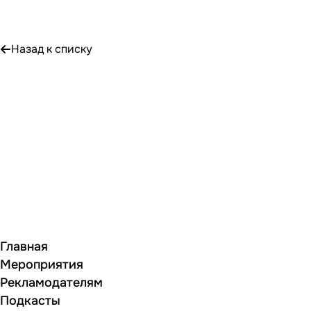
Назад к списку
Главная
Мероприятия
Рекламодателям
Подкасты