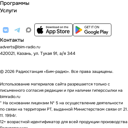
Программы
Услуги
Контакты
adverts@bim-radio.ru
420021, Казань, ул. Тукая 91, а/я 344
© 2026 Радиостанция «Бим-радио». Все права защищены.
Использование материалов сайта разрешается только с
письменного согласия редакции и при наличии гиперссылки на
bimradio.ru
* На основании лицензии Nº 5 на осуществление деятельности
по связи на территории РТ, выданной Министерством связи от 21.
11. 1994г.
12+ возрастной идентификатор для всей продукции производства