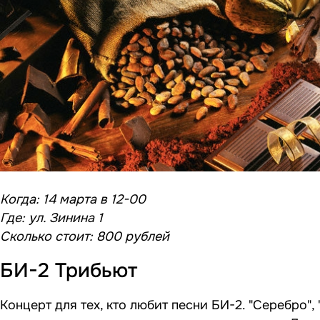
Когда: 14 марта в 12-00
Где: ул. Зинина 1
Сколько стоит: 800 рублей
БИ-2 Трибьют
Концерт для тех, кто любит песни БИ-2. "Серебро",