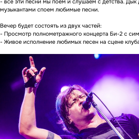
- все эти песни мы поем и слушаем с детства. Ды
музыкантами споем любимые песни.
Вечер будет состоять из двух частей:
- Просмотр полнометражного концерта Би-2 с сим
- Живое исполнение любимых песен на сцене клуб