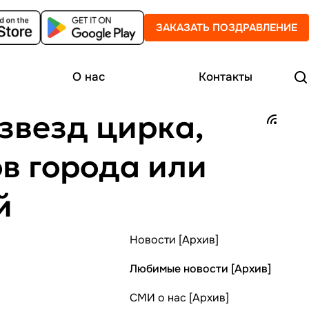
ЗАКАЗАТЬ ПОЗДРАВЛЕНИЕ
О нас
Контакты
звезд цирка,
в города или
й
Новости [Архив]
Любимые новости [Архив]
СМИ о нас [Архив]