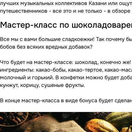
лучших музыкальных коллективов Казани или ощут
путешественников - все это и не только - в обзоре 
Мастер-класс по шоколадовар
Все мы с вами большие сладкоежки! Так почему бы
бобов без всяких вредных добавок?
Что будет на мастер-классе: шоколад, конечно же
ингредиенты: какао-бобы, какао-тертое, какао-мас
молочный и горький. В конфетки можно будет доба
кунжут, корицу, сушеные фрукты.
В конце мастер-класса в виде бонуса будет сделан