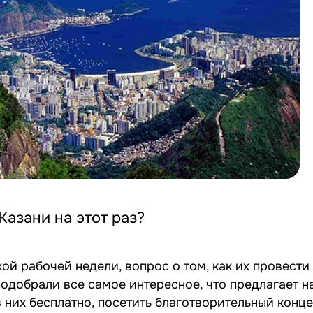
азани на этот раз?
й рабочей недели, вопрос о том, как их провести 
подобрали все самое интересное, что предлагает н
 них бесплатно, посетить благотворительный конце