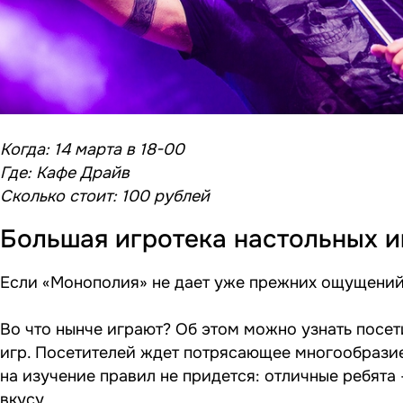
Когда: 14 марта в 18-00
Где: Кафе Драйв
Сколько стоит: 100 рублей
Большая игротека настольных и
Если «Монополия» не дает уже прежних ощущений,
Во что нынче играют? Об этом можно узнать посе
игр. Посетителей ждет потрясающее многообразие
на изучение правил не придется: отличные ребята 
вкусу.