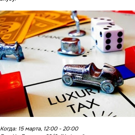
Когда: 15 марта, 12:00 - 20:00